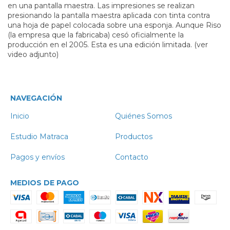
en una pantalla maestra. Las impresiones se realizan
presionando la pantalla maestra aplicada con tinta contra
una hoja de papel colocada sobre una esponja. Aunque Riso
(la empresa que la fabricaba) cesó oficialmente la
producción en el 2005. Esta es una edición limitada. (ver
video adjunto)
NAVEGACIÓN
Inicio
Quiénes Somos
Estudio Matraca
Productos
Pagos y envíos
Contacto
MEDIOS DE PAGO