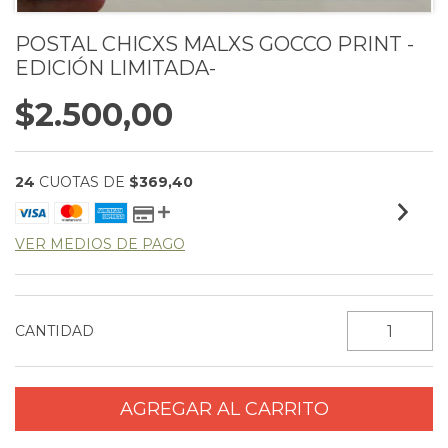
POSTAL CHICXS MALXS GOCCO PRINT -
EDICIÓN LIMITADA-
$2.500,00
24
CUOTAS DE
$369,40
VER MEDIOS DE PAGO
CANTIDAD