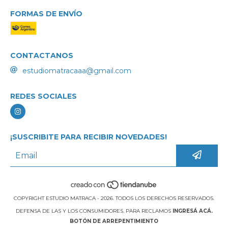
FORMAS DE ENVÍO
CONTACTANOS
estudiomatracaaa@gmail.com
REDES SOCIALES
¡SUSCRIBITE PARA RECIBIR NOVEDADES!
COPYRIGHT ESTUDIO MATRACA - 2026. TODOS LOS DERECHOS RESERVADOS.
DEFENSA DE LAS Y LOS CONSUMIDORES. PARA RECLAMOS
INGRESÁ ACÁ.
BOTÓN DE ARREPENTIMIENTO